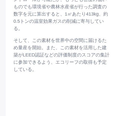
ものでも環境省や農林⽔産省が⾏った調査の
数字を元に算出すると、1㎥あたり413kg、約
0.5トンの温室効果ガスの削減に寄与してい
る。
そして、この素材を世界中の空間に届けるた
め量産を開始。また、この素材を活⽤した建
築がLEED認証などの評価制度のスコアの集計
に参加できるよう、エコリーフの取得も予定
している。