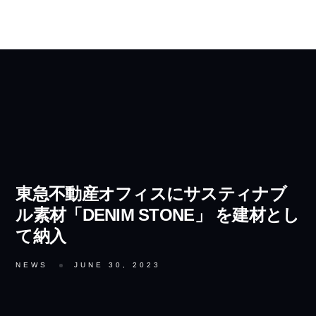
東急不動産オフィスにサスティナブ
ル素材「DENIM STONE」 を建材とし
て納⼊
NEWS
JUNE 30, 2023