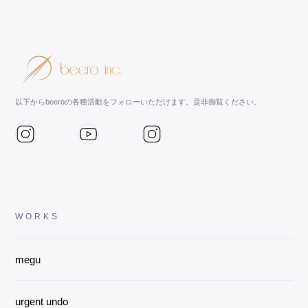
以下からbeeroの各種活動をフォローいただけます。是非御覧ください。
WORKS
megu
urgent undo